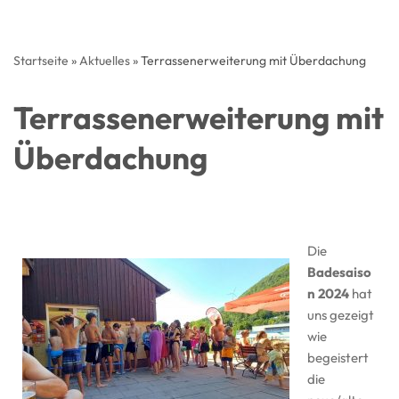
Startseite
»
Aktuelles
»
Terrassenerweiterung mit Überdachung
Terrassenerweiterung mit
Überdachung
Die
Badesaiso
n 2024
hat
uns gezeigt
wie
begeistert
die